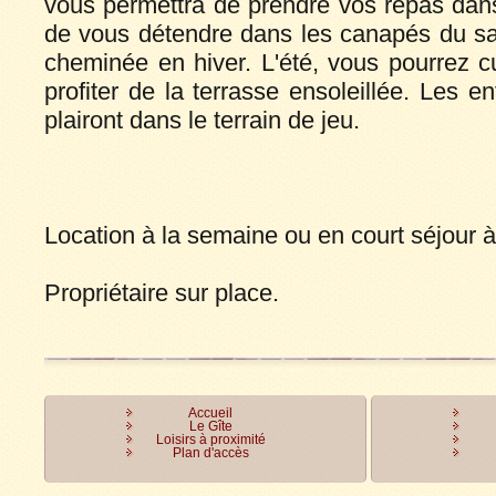
vous permettra de prendre vos repas dan
de vous détendre dans les canapés du sa
cheminée en hiver. L'été, vous pourrez c
profiter de la terrasse ensoleillée. Les e
plairont dans le terrain de jeu.
Location à la semaine ou en court séjour à 
Propriétaire sur place.
Accueil
Le Gîte
Loisirs à proximité
Plan d'accès